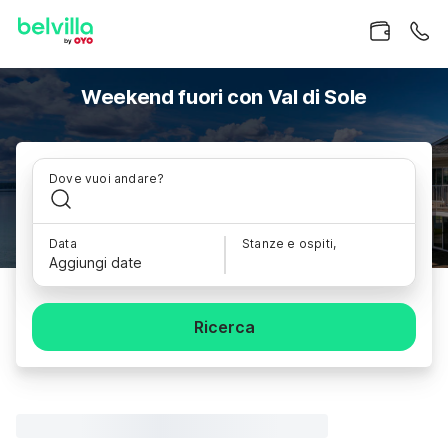
Weekend fuori con Val di Sole
Dove vuoi andare?
Data
Stanze e ospiti,
Aggiungi date
Ricerca