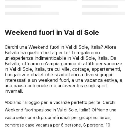
Weekend fuori in Val di Sole
Cerchi una Weekend fuori in Val di Sole, Italia? Allora
Belvilla ha quello che fa per te! Ti regaleremo
un'esperienza indimenticabile in Val di Sole, Italia. Da
Belvilla, offriamo un'ampia gamma di affitti per vacanze
in Val di Sole, Italia, tra cui ville, cottage, appartamenti,
bungalow e chalet che si adattano a diversi gruppi
interessati a un weekend fuori, a una vacanza estiva, a
una pausa autunnale o a un'avventura sugli sport
invernali.
Abbiamo l'alloggio per le vacanze perfetto per te. Cerchi
Weekend fuori spaziose in Val di Sole, Italia? Offriamo una
vasta selezione di proprietà ideali per gruppi numerosi,
comprese case vacanza per 6 persone, 8 persone, 10