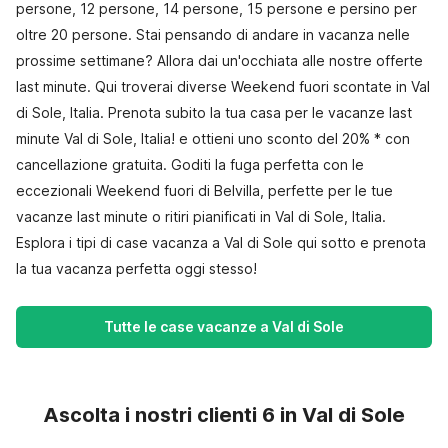
persone, 12 persone, 14 persone, 15 persone e persino per
oltre 20 persone. Stai pensando di andare in vacanza nelle
prossime settimane? Allora dai un'occhiata alle nostre offerte
last minute. Qui troverai diverse Weekend fuori scontate in Val
di Sole, Italia. Prenota subito la tua casa per le vacanze last
minute Val di Sole, Italia! e ottieni uno sconto del 20% * con
cancellazione gratuita. Goditi la fuga perfetta con le
eccezionali Weekend fuori di Belvilla, perfette per le tue
vacanze last minute o ritiri pianificati in Val di Sole, Italia.
Esplora i tipi di case vacanza a Val di Sole qui sotto e prenota
la tua vacanza perfetta oggi stesso!
Tutte le case vacanze a Val di Sole
Ascolta i nostri clienti 6 in Val di Sole