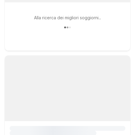
Alla ricerca dei migliori soggiorni..