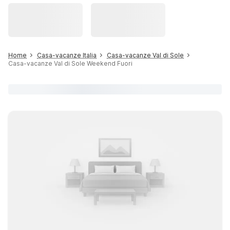
Home
Casa-vacanze Italia
Casa-vacanze Val di Sole
Casa-vacanze Val di Sole Weekend Fuori