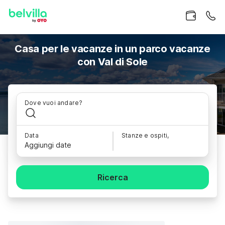
Casa per le vacanze in un parco vacanze
con Val di Sole
Dove vuoi andare?
Data
Stanze e ospiti,
Aggiungi date
Ricerca