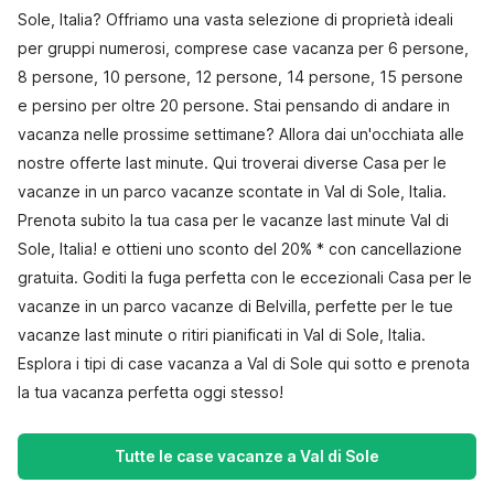
Sole, Italia? Offriamo una vasta selezione di proprietà ideali
per gruppi numerosi, comprese case vacanza per 6 persone,
8 persone, 10 persone, 12 persone, 14 persone, 15 persone
e persino per oltre 20 persone. Stai pensando di andare in
vacanza nelle prossime settimane? Allora dai un'occhiata alle
nostre offerte last minute. Qui troverai diverse Casa per le
vacanze in un parco vacanze scontate in Val di Sole, Italia.
Prenota subito la tua casa per le vacanze last minute Val di
Sole, Italia! e ottieni uno sconto del 20% * con cancellazione
gratuita. Goditi la fuga perfetta con le eccezionali Casa per le
vacanze in un parco vacanze di Belvilla, perfette per le tue
vacanze last minute o ritiri pianificati in Val di Sole, Italia.
Esplora i tipi di case vacanza a Val di Sole qui sotto e prenota
la tua vacanza perfetta oggi stesso!
Tutte le case vacanze a Val di Sole