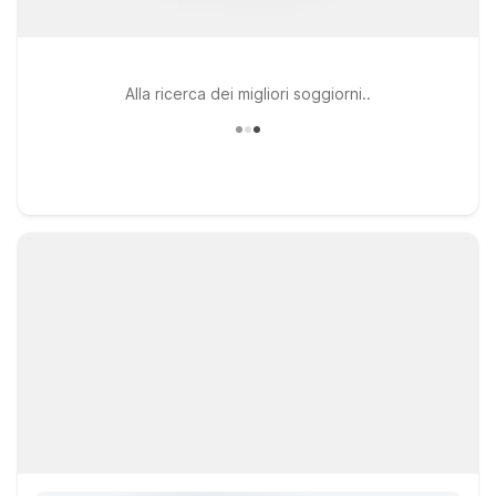
Alla ricerca dei migliori soggiorni..