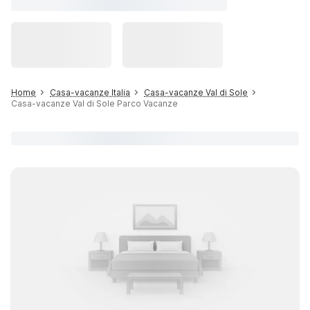
Home
Casa-vacanze Italia
Casa-vacanze Val di Sole
Casa-vacanze Val di Sole Parco Vacanze