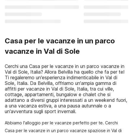
Casa per le vacanze in un parco
vacanze in Val di Sole
Cerchi una Casa per le vacanze in un parco vacanze in
Val di Sole, Italia? Allora Belvilla ha quello che fa per te!
Ti regaleremo un'esperienza indimenticabile in Val di
Sole, Italia. Da Belvilla, offriamo un'ampia gamma di
affitti per vacanze in Val di Sole, Italia, tra cui ville,
cottage, appartamenti, bungalow e chalet che si
adattano a diversi gruppi interessati a un weekend fuori,
a una vacanza estiva, a una pausa autunnale o a
un'avventura sugli sport invernali.
Abbiamo l'alloggio per le vacanze perfetto per te. Cerchi
Casa per le vacanze in un parco vacanze spaziose in Val di