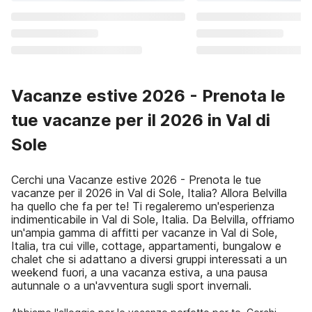
Vacanze estive 2026 - Prenota le
tue vacanze per il 2026 in Val di
Sole
Cerchi una Vacanze estive 2026 - Prenota le tue
vacanze per il 2026 in Val di Sole, Italia? Allora Belvilla
ha quello che fa per te! Ti regaleremo un'esperienza
indimenticabile in Val di Sole, Italia. Da Belvilla, offriamo
un'ampia gamma di affitti per vacanze in Val di Sole,
Italia, tra cui ville, cottage, appartamenti, bungalow e
chalet che si adattano a diversi gruppi interessati a un
weekend fuori, a una vacanza estiva, a una pausa
autunnale o a un'avventura sugli sport invernali.