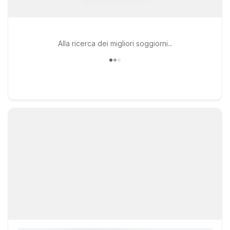
Alla ricerca dei migliori soggiorni..