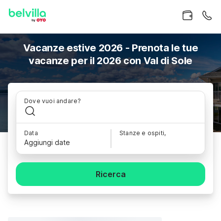
Vacanze estive 2026 - Prenota le tue
vacanze per il 2026 con Val di Sole
Dove vuoi andare?
Data
Stanze e ospiti,
Aggiungi date
Ricerca