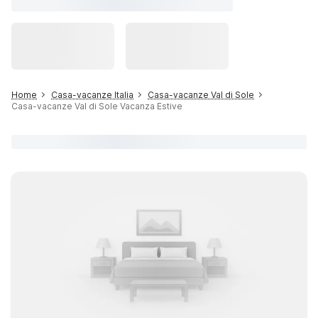
Home
Casa-vacanze Italia
Casa-vacanze Val di Sole
Casa-vacanze Val di Sole Vacanza Estive