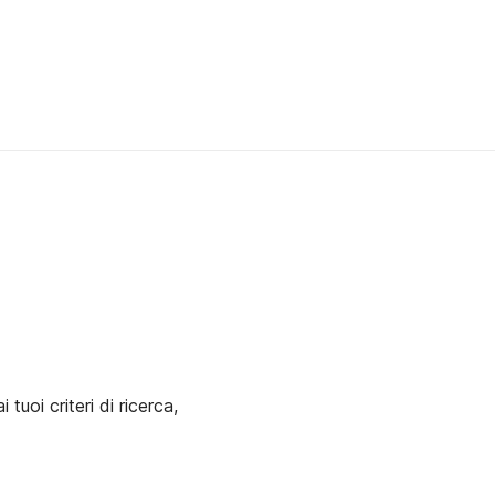
uoi criteri di ricerca,