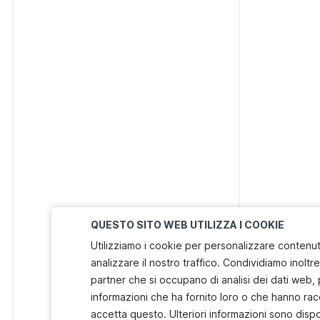
QUESTO SITO WEB UTILIZZA I COOKIE
Utilizziamo i cookie per personalizzare contenuti
analizzare il nostro traffico. Condividiamo inoltre 
partner che si occupano di analisi dei dati web, 
informazioni che ha fornito loro o che hanno racc
accetta questo. Ulteriori informazioni sono dispo