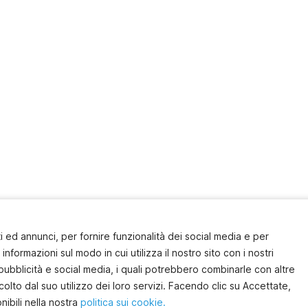
 ed annunci, per fornire funzionalità dei social media e per
informazioni sul modo in cui utilizza il nostro sito con i nostri
pubblicità e social media, i quali potrebbero combinarle con altre
olto dal suo utilizzo dei loro servizi. Facendo clic su Accettate,
nibili nella nostra
politica sui cookie.