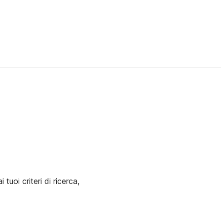
uoi criteri di ricerca,