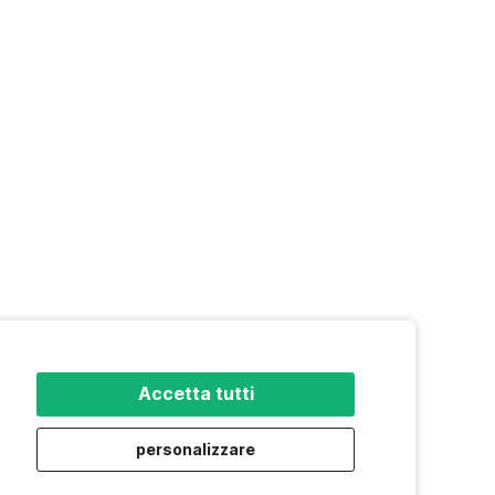
Accetta tutti
personalizzare