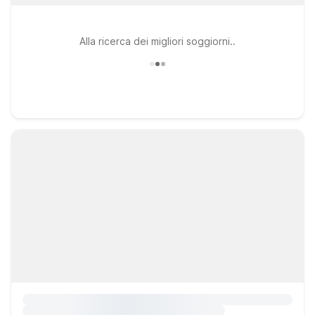
Alla ricerca dei migliori soggiorni..