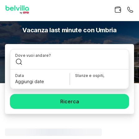
Vacanza last minute con Umbria
Dove vuoi andare?
Data
Stanze e ospiti,
Aggiungi date
Ricerca