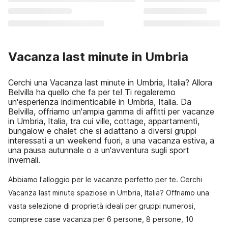
Vacanza last minute in Umbria
Cerchi una Vacanza last minute in Umbria, Italia? Allora
Belvilla ha quello che fa per te! Ti regaleremo
un'esperienza indimenticabile in Umbria, Italia. Da
Belvilla, offriamo un'ampia gamma di affitti per vacanze
in Umbria, Italia, tra cui ville, cottage, appartamenti,
bungalow e chalet che si adattano a diversi gruppi
interessati a un weekend fuori, a una vacanza estiva, a
una pausa autunnale o a un'avventura sugli sport
invernali.
Abbiamo l'alloggio per le vacanze perfetto per te. Cerchi
Vacanza last minute spaziose in Umbria, Italia? Offriamo una
vasta selezione di proprietà ideali per gruppi numerosi,
comprese case vacanza per 6 persone, 8 persone, 10