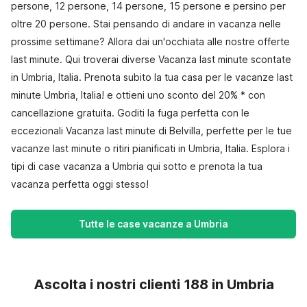
persone, 12 persone, 14 persone, 15 persone e persino per
oltre 20 persone. Stai pensando di andare in vacanza nelle
prossime settimane? Allora dai un'occhiata alle nostre offerte
last minute. Qui troverai diverse Vacanza last minute scontate
in Umbria, Italia. Prenota subito la tua casa per le vacanze last
minute Umbria, Italia! e ottieni uno sconto del 20% * con
cancellazione gratuita. Goditi la fuga perfetta con le
eccezionali Vacanza last minute di Belvilla, perfette per le tue
vacanze last minute o ritiri pianificati in Umbria, Italia. Esplora i
tipi di case vacanza a Umbria qui sotto e prenota la tua
vacanza perfetta oggi stesso!
Tutte le case vacanze a Umbria
Ascolta i nostri clienti 188 in Umbria