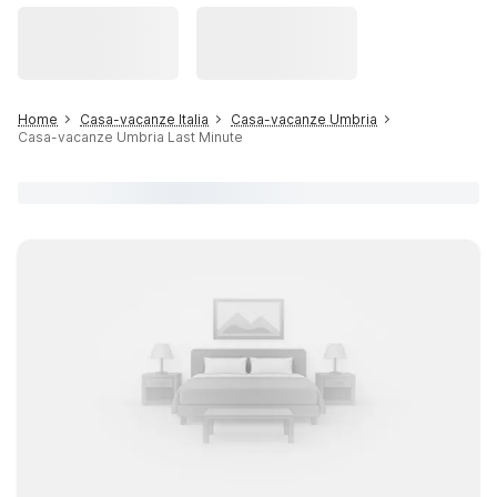
Home
Casa-vacanze Italia
Casa-vacanze Umbria
Casa-vacanze Umbria Last Minute