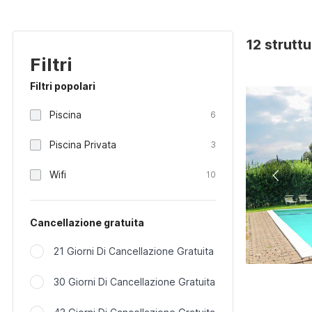
12 struttu
Filtri
Filtri popolari
Piscina
6
Piscina Privata
3
Wifi
10
Cancellazione gratuita
21 Giorni Di Cancellazione Gratuita
30 Giorni Di Cancellazione Gratuita