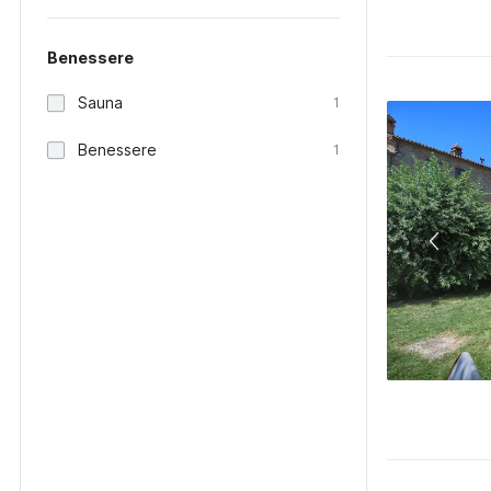
Benessere
Sauna
1
Benessere
1