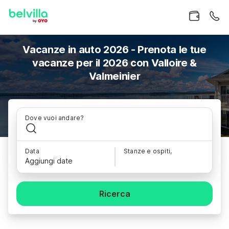
Vacanze in auto 2026 - Prenota le tue
vacanze per il 2026 con Valloire &
Valmeinier
Dove vuoi andare?
Data
Stanze e ospiti,
Aggiungi date
Ricerca