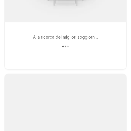
Alla ricerca dei migliori soggiorni..