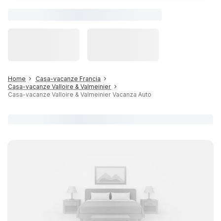
Home
Casa-vacanze Francia
Casa-vacanze Valloire & Valmeinier
Casa-vacanze Valloire & Valmeinier Vacanza Auto