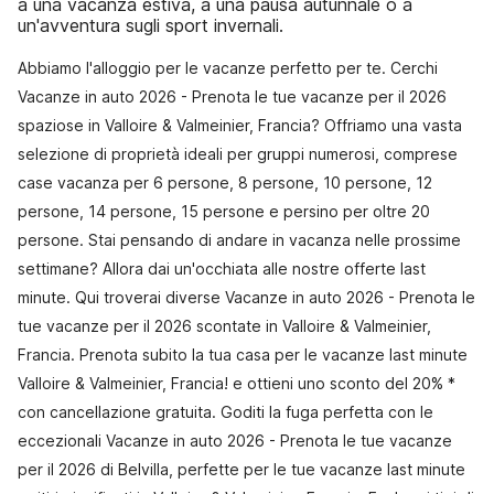
a una vacanza estiva, a una pausa autunnale o a
un'avventura sugli sport invernali.
Abbiamo l'alloggio per le vacanze perfetto per te. Cerchi
Vacanze in auto 2026 - Prenota le tue vacanze per il 2026
spaziose in Valloire & Valmeinier, Francia? Offriamo una vasta
selezione di proprietà ideali per gruppi numerosi, comprese
case vacanza per 6 persone, 8 persone, 10 persone, 12
persone, 14 persone, 15 persone e persino per oltre 20
persone. Stai pensando di andare in vacanza nelle prossime
settimane? Allora dai un'occhiata alle nostre offerte last
minute. Qui troverai diverse Vacanze in auto 2026 - Prenota le
tue vacanze per il 2026 scontate in Valloire & Valmeinier,
Francia. Prenota subito la tua casa per le vacanze last minute
Valloire & Valmeinier, Francia! e ottieni uno sconto del 20% *
con cancellazione gratuita. Goditi la fuga perfetta con le
eccezionali Vacanze in auto 2026 - Prenota le tue vacanze
per il 2026 di Belvilla, perfette per le tue vacanze last minute