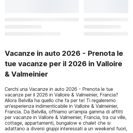
Vacanze in auto 2026 - Prenota le
tue vacanze per il 2026 in Valloire
& Valmeinier
Cerchi una Vacanze in auto 2026 - Prenota le tue
vacanze per il 2026 in Valloire & Valmeinier, Francia?
Allora Belvilla ha quello che fa per te! Ti regaleremo
un'esperienza indimenticabile in Valloire & Valmeinier,
Francia. Da Belvilla, offriamo un'ampia gamma di affitti
per vacanze in Valloire & Valmeinier, Francia, tra cui ville,
cottage, appartamenti, bungalow e chalet che si
adattano a diversi gruppi interessati a un weekend fuori,