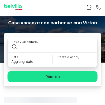
Casa vacanze con barbecue con Virton
Dove vuoi andare?
Data
Stanze e ospiti,
Aggiungi date
Ricerca