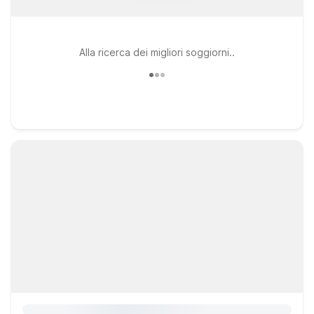
Alla ricerca dei migliori soggiorni..