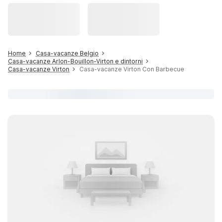
Home
Casa-vacanze Belgio
Casa-vacanze Arlon-Bouillon-Virton e dintorni
Casa-vacanze Virton
Casa-vacanze Virton Con Barbecue