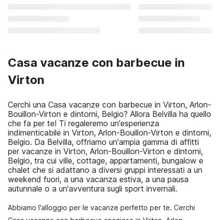
Casa vacanze con barbecue in
Virton
Cerchi una Casa vacanze con barbecue in Virton, Arlon-
Bouillon-Virton e dintorni, Belgio? Allora Belvilla ha quello
che fa per te! Ti regaleremo un'esperienza
indimenticabile in Virton, Arlon-Bouillon-Virton e dintorni,
Belgio. Da Belvilla, offriamo un'ampia gamma di affitti
per vacanze in Virton, Arlon-Bouillon-Virton e dintorni,
Belgio, tra cui ville, cottage, appartamenti, bungalow e
chalet che si adattano a diversi gruppi interessati a un
weekend fuori, a una vacanza estiva, a una pausa
autunnale o a un'avventura sugli sport invernali.
Abbiamo l'alloggio per le vacanze perfetto per te. Cerchi