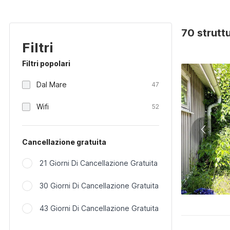
70 strutt
Filtri
Filtri popolari
Dal Mare
47
Wifi
52
Cancellazione gratuita
21 Giorni Di Cancellazione Gratuita
30 Giorni Di Cancellazione Gratuita
43 Giorni Di Cancellazione Gratuita