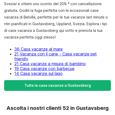
Svezia! e ottieni uno sconto del 20% * con cancellazione
gratuita. Goditi la fuga perfetta con le eccezionali case
vacanza di Belvilla, perfette per le tue vacanze last minute o
ritiri pianificati in Gustavsberg, Uppland, Svezia. Esplora i tipi
di case vacanza a Gustavsberg qui sotto e prenota la tua
vacanza perfetta oggi stesso!
36 Casa vacanze al mare
21 Vacanza con il cane - Casa vacanze pet
friendly
21 Casa vacanze a misura di bambino
19 Casa vacanze con barbecue
14 Casa vacanze sul lago
Tutte le case vacanze a Gustavsberg
Ascolta i nostri clienti 52 in Gustavsberg