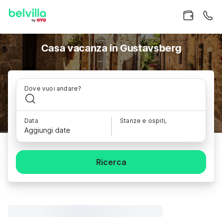
Casa vacanza in Gustavsberg
Dove vuoi andare?
Data
Stanze e ospiti,
Aggiungi date
Ricerca