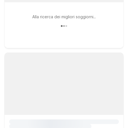
Alla ricerca dei migliori soggiorni..