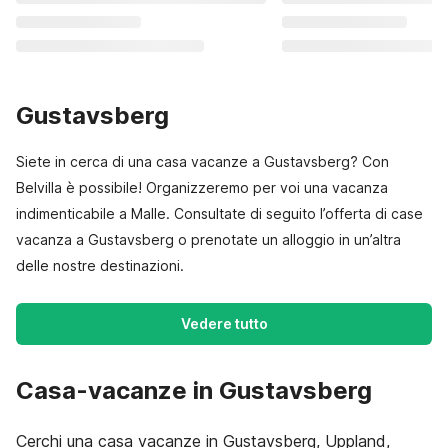
Gustavsberg
Siete in cerca di una casa vacanze a Gustavsberg? Con
Belvilla è possibile! Organizzeremo per voi una vacanza
indimenticabile a Malle. Consultate di seguito l’offerta di case
vacanza a Gustavsberg o prenotate un alloggio in un’altra
delle nostre destinazioni.
Vedere tutto
Casa-vacanze in Gustavsberg
Cerchi una casa vacanze in Gustavsberg, Uppland,