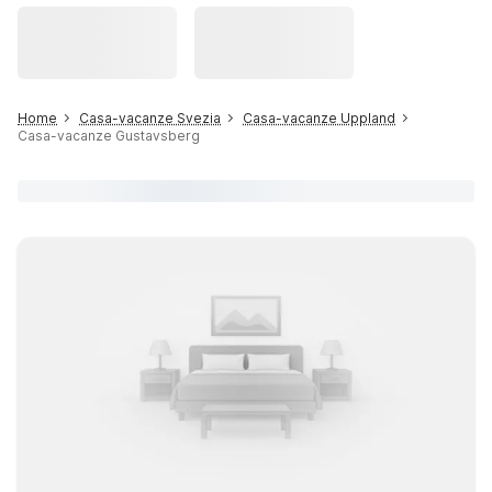
Home
Casa-vacanze Svezia
Casa-vacanze Uppland
Casa-vacanze Gustavsberg