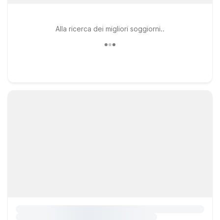
Alla ricerca dei migliori soggiorni..