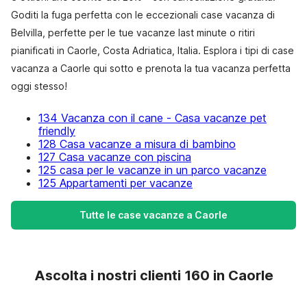
Goditi la fuga perfetta con le eccezionali case vacanza di
Belvilla, perfette per le tue vacanze last minute o ritiri
pianificati in Caorle, Costa Adriatica, Italia. Esplora i tipi di case
vacanza a Caorle qui sotto e prenota la tua vacanza perfetta
oggi stesso!
134 Vacanza con il cane - Casa vacanze pet
friendly
128 Casa vacanze a misura di bambino
127 Casa vacanze con piscina
125 casa per le vacanze in un parco vacanze
125 Appartamenti per vacanze
Tutte le case vacanze a Caorle
Ascolta i nostri clienti 160 in Caorle