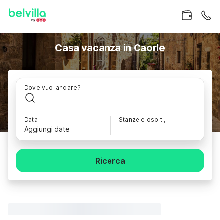
Casa vacanza in Caorle
Dove vuoi andare?
Data
Stanze e ospiti,
Aggiungi date
Ricerca