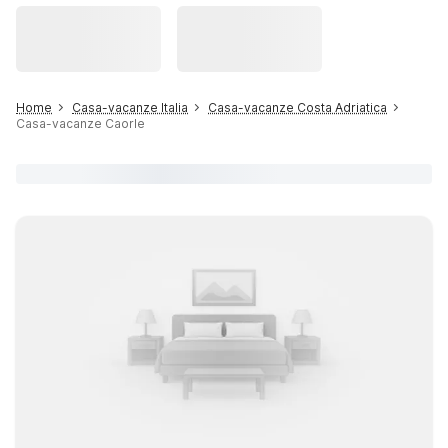
Home
Casa-vacanze Italia
Casa-vacanze Costa Adriatica
Casa-vacanze Caorle