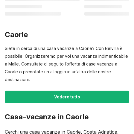
Caorle
Siete in cerca di una casa vacanze a Caorle? Con Belvilla è
possibile! Organizzeremo per voi una vacanza indimenticabile
a Malle. Consultate di seguito l’offerta di case vacanza a
Caorle o prenotate un alloggio in un’altra delle nostre
destinazioni.
Vedere tutto
Casa-vacanze in Caorle
Cerchi una casa vacanze in Caorle, Costa Adriatica,