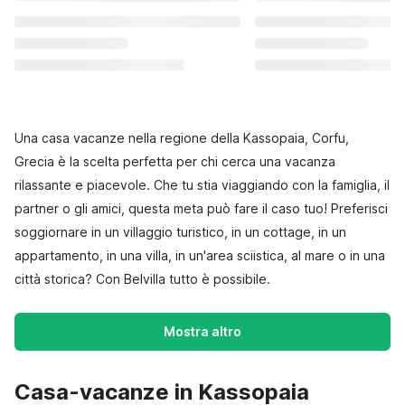
Una casa vacanze nella regione della Kassopaia, Corfu,
Grecia è la scelta perfetta per chi cerca una vacanza
rilassante e piacevole. Che tu stia viaggiando con la famiglia, il
partner o gli amici, questa meta può fare il caso tuo! Preferisci
soggiornare in un villaggio turistico, in un cottage, in un
appartamento, in una villa, in un'area sciistica, al mare o in una
città storica? Con Belvilla tutto è possibile.
Mostra altro
Casa-vacanze in Kassopaia