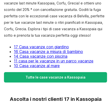
vacanze last minute Kassopaia, Corfu, Grecia! e ottieni uno
sconto del 20% * con cancellazione gratuita. Goditi la fuga
perfetta con le eccezionali case vacanza di Belvilla, perfette
per le tue vacanze last minute o ritiri pianificati in Kassopaia,
Corfu, Grecia. Esplora i tipi di case vacanza a Kassopaia qui
sotto e prenota la tua vacanza perfetta oggi stesso!
17 Casa vacanze con giardino
16 Casa vacanze a misura di bambino
14 Casa vacanze con piscina
11 casa per le vacanze in un parco vacanze
10 Casa vacanze al mare
Tutte le case vacanze a Kassopaia
Ascolta i nostri clienti 17 in Kassopaia