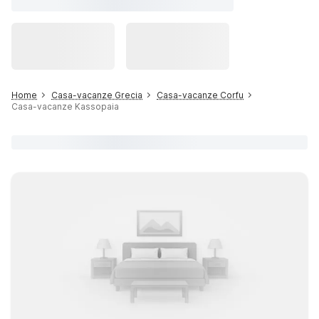
Home
Casa-vacanze Grecia
Casa-vacanze Corfu
Casa-vacanze Kassopaia