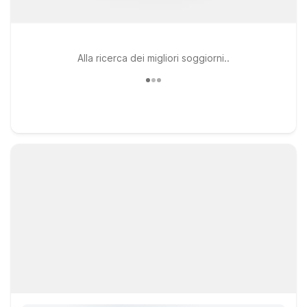
Alla ricerca dei migliori soggiorni..