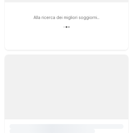
Alla ricerca dei migliori soggiorni..