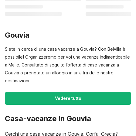
Gouvia
Siete in cerca di una casa vacanze a Gouvia? Con Belvilla è
possibile! Organizzeremo per voi una vacanza indimenticabile
a Malle. Consultate di seguito l’offerta di case vacanza a
Gouvia o prenotate un alloggio in un’altra delle nostre
destinazioni.
Vedere tutto
Casa-vacanze in Gouvia
Cerchi una casa vacanze in Gouvia, Corfu, Grecia?