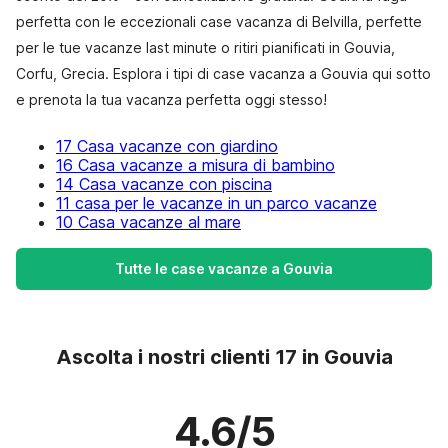
perfetta con le eccezionali case vacanza di Belvilla, perfette
per le tue vacanze last minute o ritiri pianificati in Gouvia,
Corfu, Grecia. Esplora i tipi di case vacanza a Gouvia qui sotto
e prenota la tua vacanza perfetta oggi stesso!
17 Casa vacanze con giardino
16 Casa vacanze a misura di bambino
14 Casa vacanze con piscina
11 casa per le vacanze in un parco vacanze
10 Casa vacanze al mare
Tutte le case vacanze a Gouvia
Ascolta i nostri clienti 17 in Gouvia
4.6/5