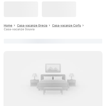
Home
Casa-vacanze Grecia
Casa-vacanze Corfu
Casa-vacanze Gouvia