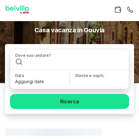
Casa vacanza in Gouvia
Dove vuoi andare?
Data
Stanze e ospiti,
Aggiungi date
Ricerca