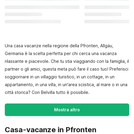
Una casa vacanze nella regione della Pfronten, Allgäu,
Germania è la scelta perfetta per chi cerca una vacanza
rilassante e piacevole. Che tu stia viaggiando con la famiglia, il
partner o gli amici, questa meta può fare il caso tuo! Preferisci
soggiornare in un villaggio turistico, in un cottage, in un
appartamento, in una villa, in un'area sciistica, al mare o in una
città storica? Con Belvilla tutto è possibile.
Mostra altro
Casa-vacanze in Pfronten