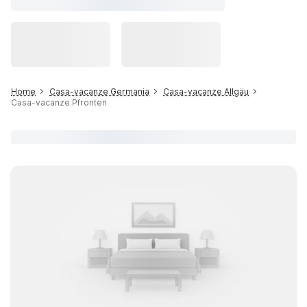
Home
Casa-vacanze Germania
Casa-vacanze Allgäu
Casa-vacanze Pfronten