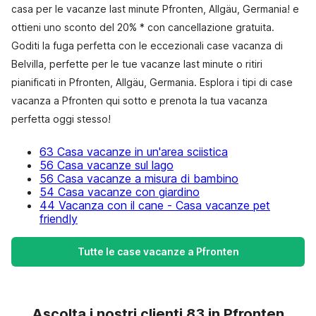
casa per le vacanze last minute Pfronten, Allgäu, Germania! e
ottieni uno sconto del 20% * con cancellazione gratuita.
Goditi la fuga perfetta con le eccezionali case vacanza di
Belvilla, perfette per le tue vacanze last minute o ritiri
pianificati in Pfronten, Allgäu, Germania. Esplora i tipi di case
vacanza a Pfronten qui sotto e prenota la tua vacanza
perfetta oggi stesso!
63 Casa vacanze in un'area sciistica
56 Casa vacanze sul lago
56 Casa vacanze a misura di bambino
54 Casa vacanze con giardino
44 Vacanza con il cane - Casa vacanze pet
friendly
Tutte le case vacanze a Pfronten
Ascolta i nostri clienti 83 in Pfronten