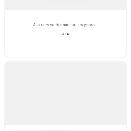
Alla ricerca dei migliori soggiorni..