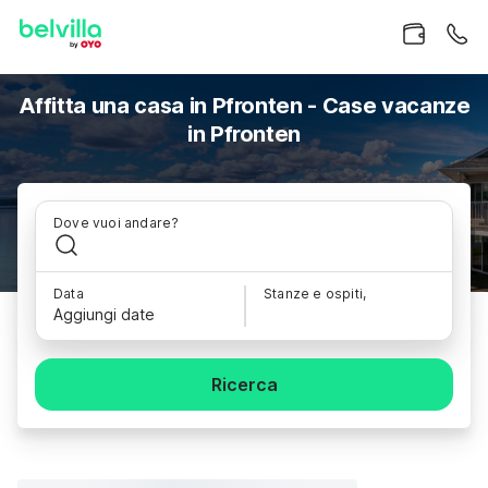
Affitta una casa in Pfronten - Case vacanze
in Pfronten
Dove vuoi andare?
Data
Stanze e ospiti,
Aggiungi date
Ricerca