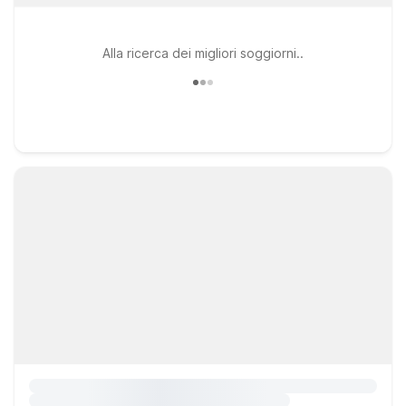
Alla ricerca dei migliori soggiorni..