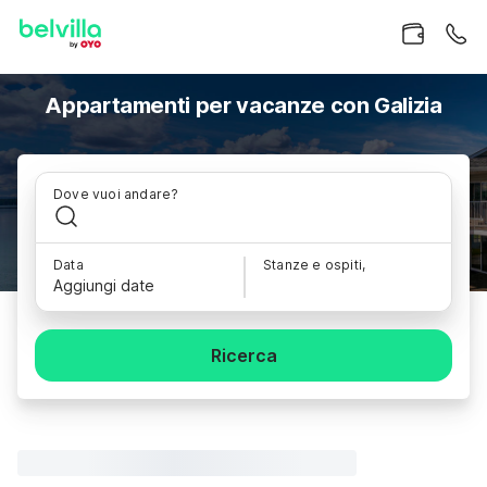
Appartamenti per vacanze con Galizia
Dove vuoi andare?
Data
Stanze e ospiti,
Aggiungi date
Ricerca