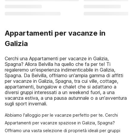
Appartamenti per vacanze in
Galizia
Cerchi una Appartamenti per vacanze in Galizia,
Spagna? Allora Belvilla ha quello che fa per te! Ti
regaleremo un'esperienza indimenticabile in Galizia,
Spagna. Da Belvilla, offriamo un'ampia gamma di affitti
per vacanze in Galizia, Spagna, tra cui ville, cottage,
appartamenti, bungalow e chalet che si adattano a
diversi gruppi interessati a un weekend fuori, a una
vacanza estiva, a una pausa autunnale o a un'avventura
sugli sport invernali.
Abbiamo l'alloggio per le vacanze perfetto per te. Cerchi
Appartamenti per vacanze spaziose in Galizia, Spagna?
Offriamo una vasta selezione di proprietà ideali per gruppi