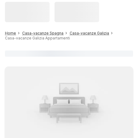
Home
Casa-vacanze Spagna
Casa-vacanze Galizia
Casa-vacanze Galizia Appartamenti