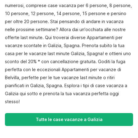
numerosi, comprese case vacanza per 6 persone, 8 persone,
10 persone, 12 persone, 14 persone, 15 persone e persino
per oltre 20 persone. Stai pensando di andare in vacanza
nelle prossime settimane? Allora dai un'occhiata alle nostre
offerte last minute. Qui troverai diverse Appartamenti per
vacanze scontate in Galizia, Spagna. Prenota subito la tua
casa per le vacanze last minute Galizia, Spagna! e ottieni uno
sconto del 20% * con cancellazione gratuita. Goditi la fuga
perfetta con le eccezionali Appartamenti per vacanze di
Belvilla, perfette per le tue vacanze last minute o ritiri
pianificati in Galizia, Spagna. Esplora i tipi di case vacanza a
Galizia qui sotto e prenota la tua vacanza perfetta oggi
stesso!
Tutte le case vacanze a Galizia