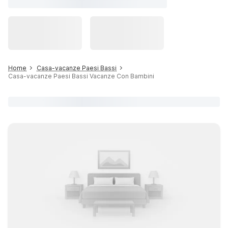
Home
Casa-vacanze Paesi Bassi
Casa-vacanze Paesi Bassi Vacanze Con Bambini