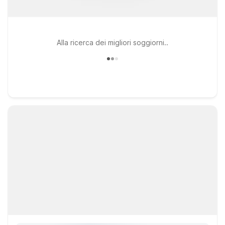
Alla ricerca dei migliori soggiorni..