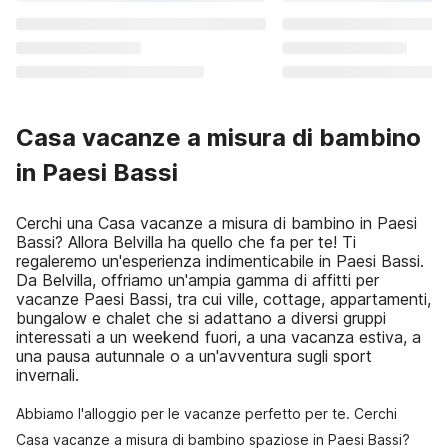
Casa vacanze a misura di bambino
in Paesi Bassi
Cerchi una Casa vacanze a misura di bambino in Paesi
Bassi? Allora Belvilla ha quello che fa per te! Ti
regaleremo un'esperienza indimenticabile in Paesi Bassi.
Da Belvilla, offriamo un'ampia gamma di affitti per
vacanze Paesi Bassi, tra cui ville, cottage, appartamenti,
bungalow e chalet che si adattano a diversi gruppi
interessati a un weekend fuori, a una vacanza estiva, a
una pausa autunnale o a un'avventura sugli sport
invernali.
Abbiamo l'alloggio per le vacanze perfetto per te. Cerchi
Casa vacanze a misura di bambino spaziose in Paesi Bassi?