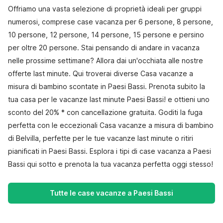
Offriamo una vasta selezione di proprietà ideali per gruppi
numerosi, comprese case vacanza per 6 persone, 8 persone,
10 persone, 12 persone, 14 persone, 15 persone e persino
per oltre 20 persone. Stai pensando di andare in vacanza
nelle prossime settimane? Allora dai un'occhiata alle nostre
offerte last minute. Qui troverai diverse Casa vacanze a
misura di bambino scontate in Paesi Bassi. Prenota subito la
tua casa per le vacanze last minute Paesi Bassi! e ottieni uno
sconto del 20% * con cancellazione gratuita. Goditi la fuga
perfetta con le eccezionali Casa vacanze a misura di bambino
di Belvilla, perfette per le tue vacanze last minute o ritiri
pianificati in Paesi Bassi. Esplora i tipi di case vacanza a Paesi
Bassi qui sotto e prenota la tua vacanza perfetta oggi stesso!
Tutte le case vacanze a Paesi Bassi