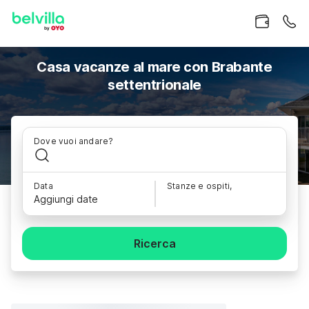
Casa vacanze al mare con Brabante
settentrionale
Dove vuoi andare?
Data
Stanze e ospiti,
Aggiungi date
Ricerca