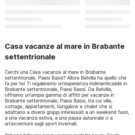
Casa vacanze al mare in Brabante
settentrionale
Cerchi una Casa vacanze al mare in Brabante
settentrionale, Paesi Bassi? Allora Belvilla ha quello che
fa per te! Ti regaleremo un'esperienza indimenticabile in
Brabante settentrionale, Paesi Bassi. Da Belvilla,
offriamo un'ampia gamma di affitti per vacanze in
Brabante settentrionale, Paesi Bassi, tra cui ville,
cottage, appartamenti, bungalow e chalet che si
adattano a diversi gruppi interessati a un weekend fuori,
a una vacanza estiva, a una pausa autunnale o a
un'avventura sugli sport invernali.