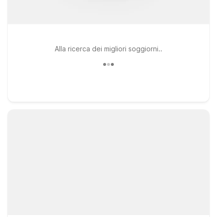
Alla ricerca dei migliori soggiorni..