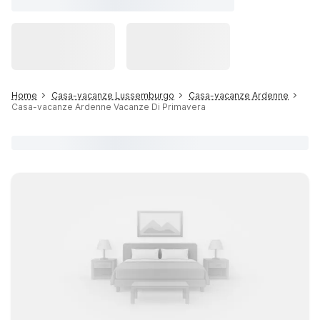
Home
Casa-vacanze Lussemburgo
Casa-vacanze Ardenne
Casa-vacanze Ardenne Vacanze Di Primavera