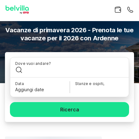
Vacanze di primavera 2026 - Prenota le tue
vacanze per il 2026 con Ardenne
Dove vuoi andare?
Data
Stanze e ospiti,
Aggiungi date
Ricerca