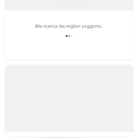
Alla ricerca dei migliori soggiorni..