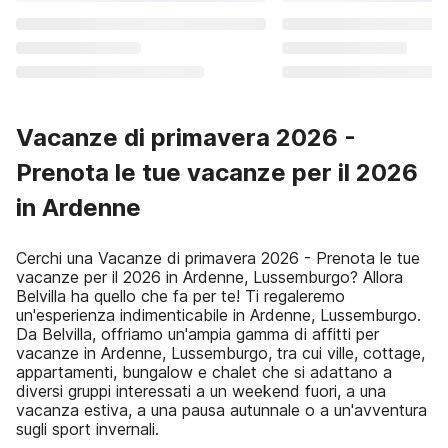
Vacanze di primavera 2026 -
Prenota le tue vacanze per il 2026
in Ardenne
Cerchi una Vacanze di primavera 2026 - Prenota le tue
vacanze per il 2026 in Ardenne, Lussemburgo? Allora
Belvilla ha quello che fa per te! Ti regaleremo
un'esperienza indimenticabile in Ardenne, Lussemburgo.
Da Belvilla, offriamo un'ampia gamma di affitti per
vacanze in Ardenne, Lussemburgo, tra cui ville, cottage,
appartamenti, bungalow e chalet che si adattano a
diversi gruppi interessati a un weekend fuori, a una
vacanza estiva, a una pausa autunnale o a un'avventura
sugli sport invernali.