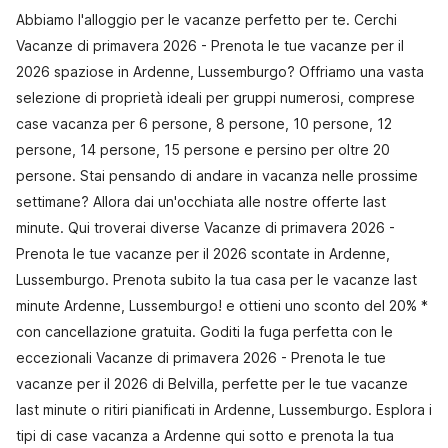
Abbiamo l'alloggio per le vacanze perfetto per te. Cerchi
Vacanze di primavera 2026 - Prenota le tue vacanze per il
2026 spaziose in Ardenne, Lussemburgo? Offriamo una vasta
selezione di proprietà ideali per gruppi numerosi, comprese
case vacanza per 6 persone, 8 persone, 10 persone, 12
persone, 14 persone, 15 persone e persino per oltre 20
persone. Stai pensando di andare in vacanza nelle prossime
settimane? Allora dai un'occhiata alle nostre offerte last
minute. Qui troverai diverse Vacanze di primavera 2026 -
Prenota le tue vacanze per il 2026 scontate in Ardenne,
Lussemburgo. Prenota subito la tua casa per le vacanze last
minute Ardenne, Lussemburgo! e ottieni uno sconto del 20% *
con cancellazione gratuita. Goditi la fuga perfetta con le
eccezionali Vacanze di primavera 2026 - Prenota le tue
vacanze per il 2026 di Belvilla, perfette per le tue vacanze
last minute o ritiri pianificati in Ardenne, Lussemburgo. Esplora i
tipi di case vacanza a Ardenne qui sotto e prenota la tua