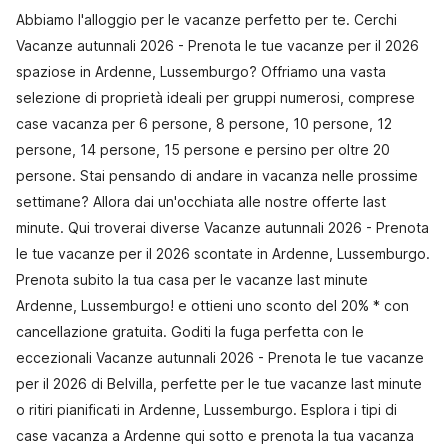
Abbiamo l'alloggio per le vacanze perfetto per te. Cerchi
Vacanze autunnali 2026 - Prenota le tue vacanze per il 2026
spaziose in Ardenne, Lussemburgo? Offriamo una vasta
selezione di proprietà ideali per gruppi numerosi, comprese
case vacanza per 6 persone, 8 persone, 10 persone, 12
persone, 14 persone, 15 persone e persino per oltre 20
persone. Stai pensando di andare in vacanza nelle prossime
settimane? Allora dai un'occhiata alle nostre offerte last
minute. Qui troverai diverse Vacanze autunnali 2026 - Prenota
le tue vacanze per il 2026 scontate in Ardenne, Lussemburgo.
Prenota subito la tua casa per le vacanze last minute
Ardenne, Lussemburgo! e ottieni uno sconto del 20% * con
cancellazione gratuita. Goditi la fuga perfetta con le
eccezionali Vacanze autunnali 2026 - Prenota le tue vacanze
per il 2026 di Belvilla, perfette per le tue vacanze last minute
o ritiri pianificati in Ardenne, Lussemburgo. Esplora i tipi di
case vacanza a Ardenne qui sotto e prenota la tua vacanza