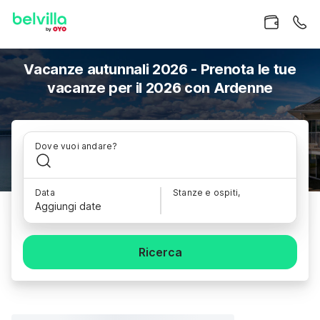
Vacanze autunnali 2026 - Prenota le tue
vacanze per il 2026 con Ardenne
Dove vuoi andare?
Data
Stanze e ospiti,
Aggiungi date
Ricerca