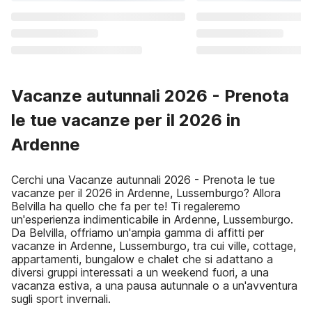
Vacanze autunnali 2026 - Prenota
le tue vacanze per il 2026 in
Ardenne
Cerchi una Vacanze autunnali 2026 - Prenota le tue
vacanze per il 2026 in Ardenne, Lussemburgo? Allora
Belvilla ha quello che fa per te! Ti regaleremo
un'esperienza indimenticabile in Ardenne, Lussemburgo.
Da Belvilla, offriamo un'ampia gamma di affitti per
vacanze in Ardenne, Lussemburgo, tra cui ville, cottage,
appartamenti, bungalow e chalet che si adattano a
diversi gruppi interessati a un weekend fuori, a una
vacanza estiva, a una pausa autunnale o a un'avventura
sugli sport invernali.