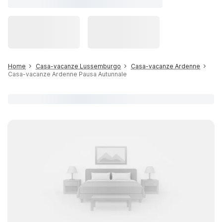
Home
Casa-vacanze Lussemburgo
Casa-vacanze Ardenne
Casa-vacanze Ardenne Pausa Autunnale