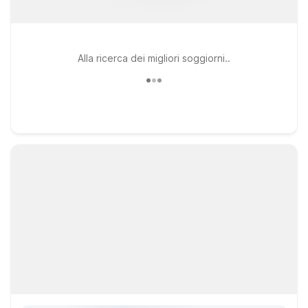
Alla ricerca dei migliori soggiorni..