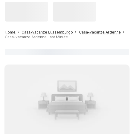
Home
Casa-vacanze Lussemburgo
Casa-vacanze Ardenne
Casa-vacanze Ardenne Last Minute