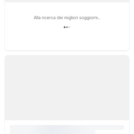
Alla ricerca dei migliori soggiorni..