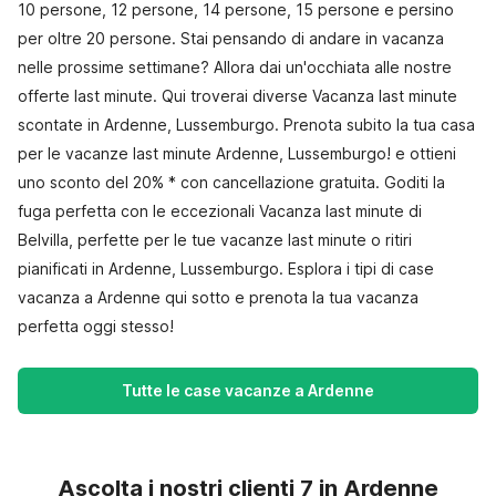
10 persone, 12 persone, 14 persone, 15 persone e persino
per oltre 20 persone. Stai pensando di andare in vacanza
nelle prossime settimane? Allora dai un'occhiata alle nostre
offerte last minute. Qui troverai diverse Vacanza last minute
scontate in Ardenne, Lussemburgo. Prenota subito la tua casa
per le vacanze last minute Ardenne, Lussemburgo! e ottieni
uno sconto del 20% * con cancellazione gratuita. Goditi la
fuga perfetta con le eccezionali Vacanza last minute di
Belvilla, perfette per le tue vacanze last minute o ritiri
pianificati in Ardenne, Lussemburgo. Esplora i tipi di case
vacanza a Ardenne qui sotto e prenota la tua vacanza
perfetta oggi stesso!
Tutte le case vacanze a Ardenne
Ascolta i nostri clienti 7 in Ardenne