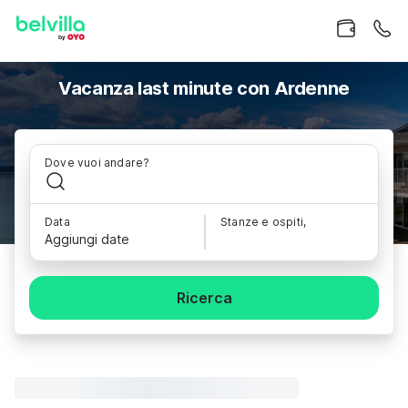
Vacanza last minute con Ardenne
Dove vuoi andare?
Data
Stanze e ospiti,
Aggiungi date
Ricerca