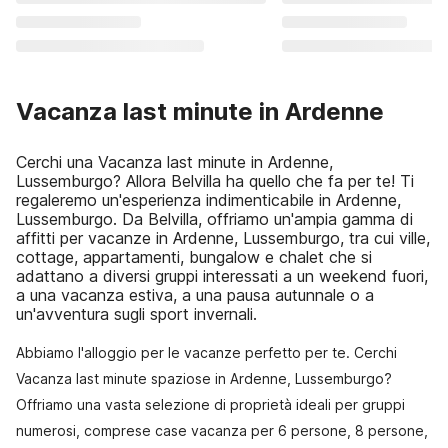
Vacanza last minute in Ardenne
Cerchi una Vacanza last minute in Ardenne,
Lussemburgo? Allora Belvilla ha quello che fa per te! Ti
regaleremo un'esperienza indimenticabile in Ardenne,
Lussemburgo. Da Belvilla, offriamo un'ampia gamma di
affitti per vacanze in Ardenne, Lussemburgo, tra cui ville,
cottage, appartamenti, bungalow e chalet che si
adattano a diversi gruppi interessati a un weekend fuori,
a una vacanza estiva, a una pausa autunnale o a
un'avventura sugli sport invernali.
Abbiamo l'alloggio per le vacanze perfetto per te. Cerchi
Vacanza last minute spaziose in Ardenne, Lussemburgo?
Offriamo una vasta selezione di proprietà ideali per gruppi
numerosi, comprese case vacanza per 6 persone, 8 persone,