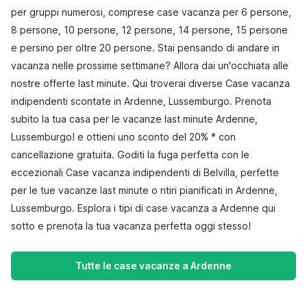
per gruppi numerosi, comprese case vacanza per 6 persone,
8 persone, 10 persone, 12 persone, 14 persone, 15 persone
e persino per oltre 20 persone. Stai pensando di andare in
vacanza nelle prossime settimane? Allora dai un'occhiata alle
nostre offerte last minute. Qui troverai diverse Case vacanza
indipendenti scontate in Ardenne, Lussemburgo. Prenota
subito la tua casa per le vacanze last minute Ardenne,
Lussemburgo! e ottieni uno sconto del 20% * con
cancellazione gratuita. Goditi la fuga perfetta con le
eccezionali Case vacanza indipendenti di Belvilla, perfette
per le tue vacanze last minute o ritiri pianificati in Ardenne,
Lussemburgo. Esplora i tipi di case vacanza a Ardenne qui
sotto e prenota la tua vacanza perfetta oggi stesso!
Tutte le case vacanze a Ardenne