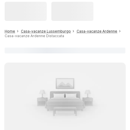
Home
Casa-vacanze Lussemburgo
Casa-vacanze Ardenne
Casa-vacanze Ardenne Distaccata