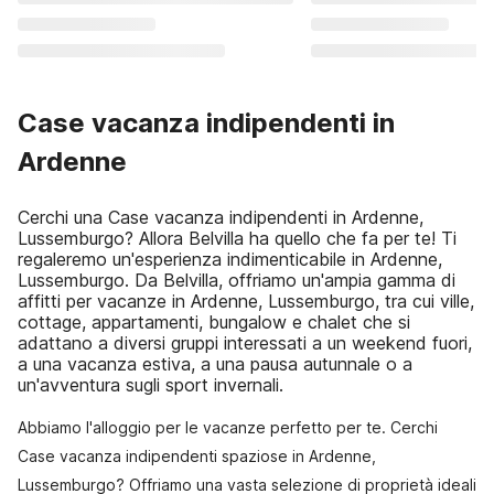
Case vacanza indipendenti in
Ardenne
Cerchi una Case vacanza indipendenti in Ardenne,
Lussemburgo? Allora Belvilla ha quello che fa per te! Ti
regaleremo un'esperienza indimenticabile in Ardenne,
Lussemburgo. Da Belvilla, offriamo un'ampia gamma di
affitti per vacanze in Ardenne, Lussemburgo, tra cui ville,
cottage, appartamenti, bungalow e chalet che si
adattano a diversi gruppi interessati a un weekend fuori,
a una vacanza estiva, a una pausa autunnale o a
un'avventura sugli sport invernali.
Abbiamo l'alloggio per le vacanze perfetto per te. Cerchi
Case vacanza indipendenti spaziose in Ardenne,
Lussemburgo? Offriamo una vasta selezione di proprietà ideali