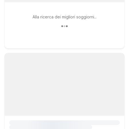
Alla ricerca dei migliori soggiorni..