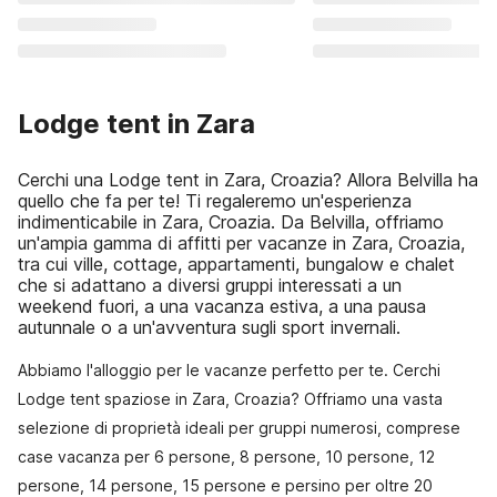
Lodge tent in Zara
Cerchi una Lodge tent in Zara, Croazia? Allora Belvilla ha
quello che fa per te! Ti regaleremo un'esperienza
indimenticabile in Zara, Croazia. Da Belvilla, offriamo
un'ampia gamma di affitti per vacanze in Zara, Croazia,
tra cui ville, cottage, appartamenti, bungalow e chalet
che si adattano a diversi gruppi interessati a un
weekend fuori, a una vacanza estiva, a una pausa
autunnale o a un'avventura sugli sport invernali.
Abbiamo l'alloggio per le vacanze perfetto per te. Cerchi
Lodge tent spaziose in Zara, Croazia? Offriamo una vasta
selezione di proprietà ideali per gruppi numerosi, comprese
case vacanza per 6 persone, 8 persone, 10 persone, 12
persone, 14 persone, 15 persone e persino per oltre 20