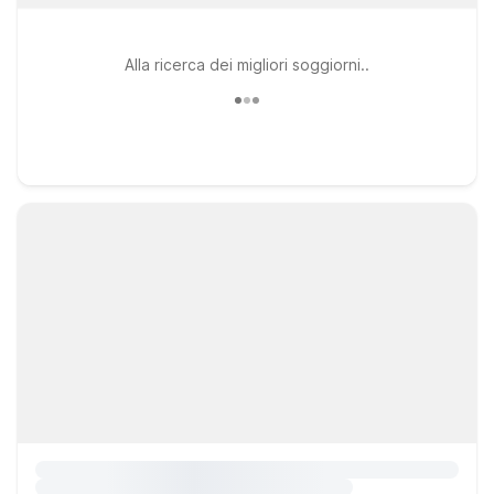
Alla ricerca dei migliori soggiorni..