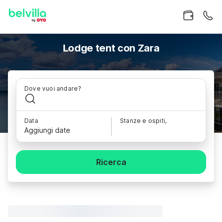
Lodge tent con Zara
Dove vuoi andare?
Data
Stanze e ospiti,
Aggiungi date
Ricerca