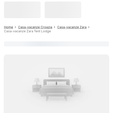
Home
Casa-vacanze Croazia
Casa-vacanze Zara
Casa-vacanze Zara Tent Lodge