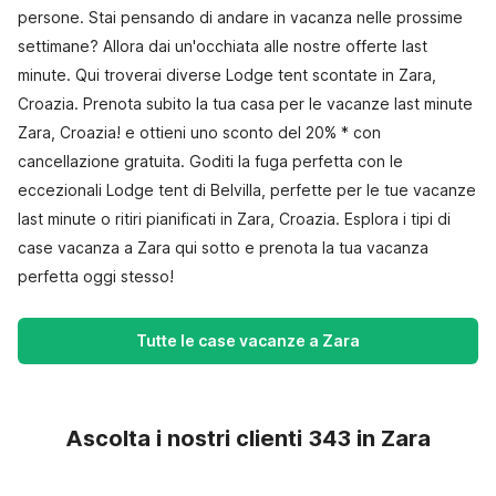
persone. Stai pensando di andare in vacanza nelle prossime
settimane? Allora dai un'occhiata alle nostre offerte last
minute. Qui troverai diverse Lodge tent scontate in Zara,
Croazia. Prenota subito la tua casa per le vacanze last minute
Zara, Croazia! e ottieni uno sconto del 20% * con
cancellazione gratuita. Goditi la fuga perfetta con le
eccezionali Lodge tent di Belvilla, perfette per le tue vacanze
last minute o ritiri pianificati in Zara, Croazia. Esplora i tipi di
case vacanza a Zara qui sotto e prenota la tua vacanza
perfetta oggi stesso!
Tutte le case vacanze a Zara
Ascolta i nostri clienti 343 in Zara