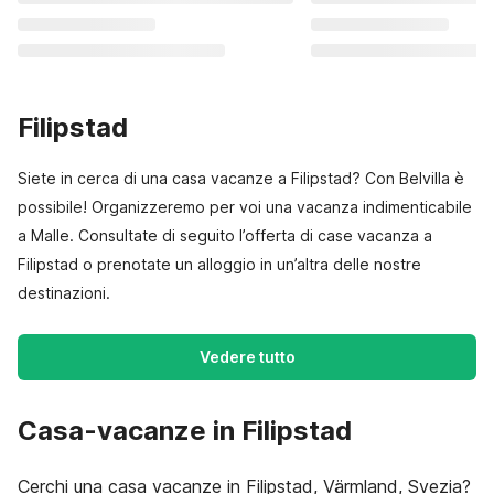
Filipstad
Siete in cerca di una casa vacanze a Filipstad? Con Belvilla è
possibile! Organizzeremo per voi una vacanza indimenticabile
a Malle. Consultate di seguito l’offerta di case vacanza a
Filipstad o prenotate un alloggio in un’altra delle nostre
destinazioni.
Vedere tutto
Casa-vacanze in Filipstad
Cerchi una casa vacanze in Filipstad, Värmland, Svezia?