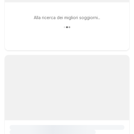
Alla ricerca dei migliori soggiorni..