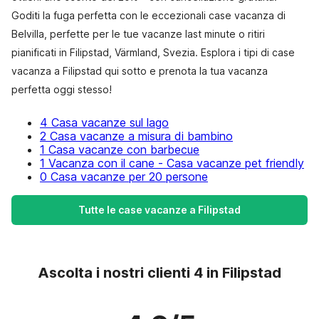
Goditi la fuga perfetta con le eccezionali case vacanza di
Belvilla, perfette per le tue vacanze last minute o ritiri
pianificati in Filipstad, Värmland, Svezia. Esplora i tipi di case
vacanza a Filipstad qui sotto e prenota la tua vacanza
perfetta oggi stesso!
4 Casa vacanze sul lago
2 Casa vacanze a misura di bambino
1 Casa vacanze con barbecue
1 Vacanza con il cane - Casa vacanze pet friendly
0 Casa vacanze per 20 persone
Tutte le case vacanze a Filipstad
Ascolta i nostri clienti 4 in Filipstad