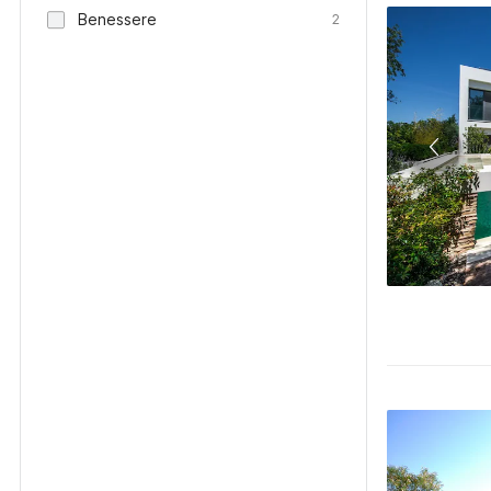
Benessere
2