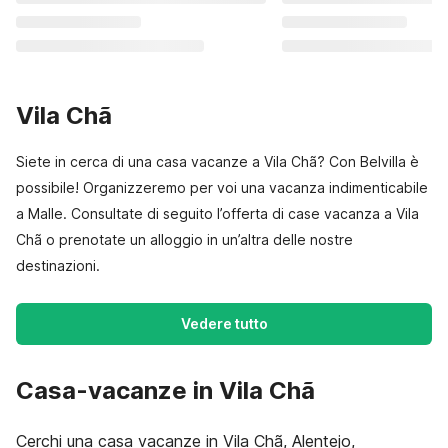
Vila Chã
Siete in cerca di una casa vacanze a Vila Chã? Con Belvilla è
possibile! Organizzeremo per voi una vacanza indimenticabile
a Malle. Consultate di seguito l’offerta di case vacanza a Vila
Chã o prenotate un alloggio in un’altra delle nostre
destinazioni.
Vedere tutto
Casa-vacanze in Vila Chã
Cerchi una casa vacanze in Vila Chã, Alentejo,