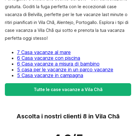
gratuita. Goditi la fuga perfetta con le eccezionali case
vacanza di Belvilla, perfette per le tue vacanze last minute o
ritiri pianificati in Vila Chã, Alentejo, Portogallo. Esplora i tipi di
case vacanza a Vila Chã qui sotto e prenota la tua vacanza
perfetta oggi stesso!
7 Casa vacanze al mare
6 Casa vacanze con piscina
6 Casa vacanze a misura di bambino
5 casa per le vacanze in un parco vacanze
5 Casa vacanze in campagna
Tutte le case vacanze a Vila Chã
Ascolta i nostri clienti 8 in Vila Chã