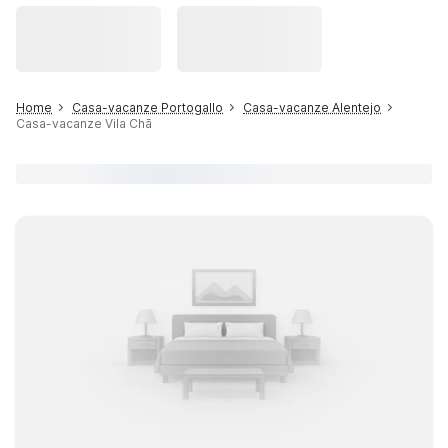
Home
Casa-vacanze Portogallo
Casa-vacanze Alentejo
Casa-vacanze Vila Chã