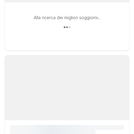
Alla ricerca dei migliori soggiorni..