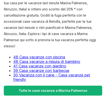
tua casa per le vacanze last minute Marina Palmense,
Abruzzo, Italia! e ottieni uno sconto del 20% * con
cancellazione gratuita. Goditi la fuga perfetta con le
eccezionali case vacanza di Belvilla, perfette per le tue
vacanze last minute o ritiri pianificati in Marina Palmense,
Abruzzo, Italia. Esplora i tipi di case vacanza a Marina
Palmense qui sotto e prenota la tua vacanza perfetta oggi
stesso!
48 Casa vacanze con piscina
48 Casa vacanze a misura di bambino
41 Casa vacanze con giardino
39 Casa vacanze con barbecue
30 Vacanza con il cane - Casa vacanze pet
friendly
Tutte le case vacanze a Marina Palmense