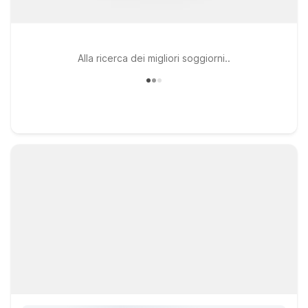
Alla ricerca dei migliori soggiorni..