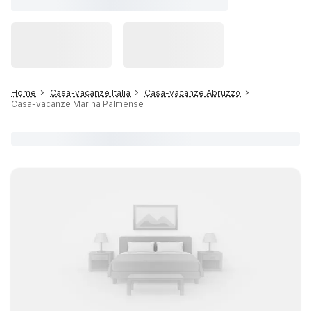
Home
Casa-vacanze Italia
Casa-vacanze Abruzzo
Casa-vacanze Marina Palmense