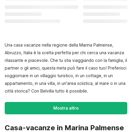
Una casa vacanze nella regione della Marina Palmense,
Abruzzo, Italia è la scelta perfetta per chi cerca una vacanza
rilassante e piacevole. Che tu stia viaggiando con la famiglia, il
partner o gli amici, questa meta può fare il caso tuo! Preferisci
soggiornare in un villaggio turistico, in un cottage, in un
appartamento, in una villa, in un'area sciistica, al mare o in una
città storica? Con Belvilla tutto è possibile.
Mostra altro
Casa-vacanze in Marina Palmense