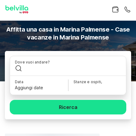
Affitta una casa in Marina Palmense - Case
vacanze in Marina Palmense
Dove vuoi andare?
Data
Stanze e ospiti,
Aggiungi date
Ricerca