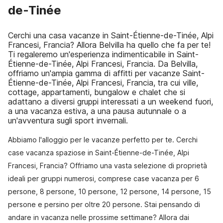
de-Tinée
Cerchi una casa vacanze in Saint-Étienne-de-Tinée, Alpi
Francesi, Francia? Allora Belvilla ha quello che fa per te!
Ti regaleremo un'esperienza indimenticabile in Saint-
Étienne-de-Tinée, Alpi Francesi, Francia. Da Belvilla,
offriamo un'ampia gamma di affitti per vacanze Saint-
Étienne-de-Tinée, Alpi Francesi, Francia, tra cui ville,
cottage, appartamenti, bungalow e chalet che si
adattano a diversi gruppi interessati a un weekend fuori,
a una vacanza estiva, a una pausa autunnale o a
un'avventura sugli sport invernali.
Abbiamo l'alloggio per le vacanze perfetto per te. Cerchi
case vacanza spaziose in Saint-Étienne-de-Tinée, Alpi
Francesi, Francia? Offriamo una vasta selezione di proprietà
ideali per gruppi numerosi, comprese case vacanza per 6
persone, 8 persone, 10 persone, 12 persone, 14 persone, 15
persone e persino per oltre 20 persone. Stai pensando di
andare in vacanza nelle prossime settimane? Allora dai