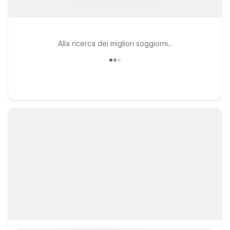
Alla ricerca dei migliori soggiorni..