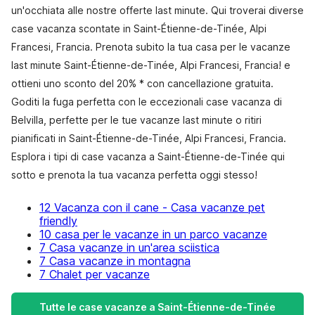
un'occhiata alle nostre offerte last minute. Qui troverai diverse
case vacanza scontate in Saint-Étienne-de-Tinée, Alpi
Francesi, Francia. Prenota subito la tua casa per le vacanze
last minute Saint-Étienne-de-Tinée, Alpi Francesi, Francia! e
ottieni uno sconto del 20% * con cancellazione gratuita.
Goditi la fuga perfetta con le eccezionali case vacanza di
Belvilla, perfette per le tue vacanze last minute o ritiri
pianificati in Saint-Étienne-de-Tinée, Alpi Francesi, Francia.
Esplora i tipi di case vacanza a Saint-Étienne-de-Tinée qui
sotto e prenota la tua vacanza perfetta oggi stesso!
12 Vacanza con il cane - Casa vacanze pet
friendly
10 casa per le vacanze in un parco vacanze
7 Casa vacanze in un'area sciistica
7 Casa vacanze in montagna
7 Chalet per vacanze
Tutte le case vacanze a Saint-Étienne-de-Tinée