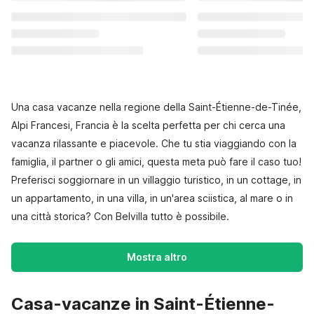
Una casa vacanze nella regione della Saint-Étienne-de-Tinée,
Alpi Francesi, Francia è la scelta perfetta per chi cerca una
vacanza rilassante e piacevole. Che tu stia viaggiando con la
famiglia, il partner o gli amici, questa meta può fare il caso tuo!
Preferisci soggiornare in un villaggio turistico, in un cottage, in
un appartamento, in una villa, in un'area sciistica, al mare o in
una città storica? Con Belvilla tutto è possibile.
Mostra altro
Casa-vacanze in Saint-Étienne-