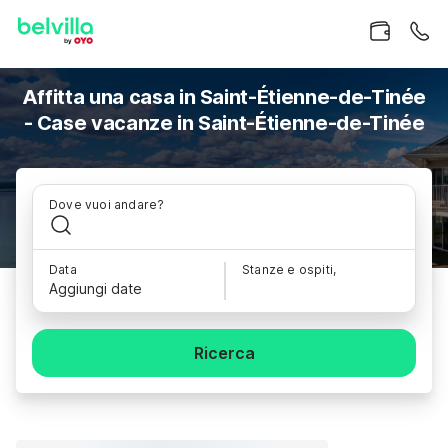
Affitta una casa in Saint-Étienne-de-Tinée
- Case vacanze in Saint-Étienne-de-Tinée
Dove vuoi andare?
Data
Stanze e ospiti,
Aggiungi date
Ricerca