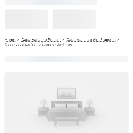
Home
Casa-vacanze Francia
Casa-vacanze Alpi Francesi
Casa-vacanze Saint-Étienne-de-Tinée