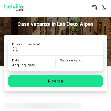
Casa vacanza in Les Deux Alpes
Dove vuoi andare?
Data
Stanze e ospiti,
Aggiungi date
Ricerca