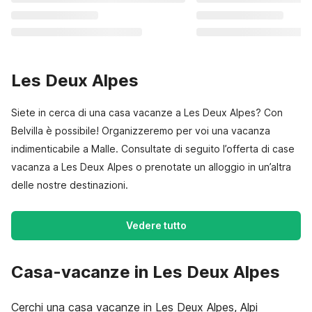
Les Deux Alpes
Siete in cerca di una casa vacanze a Les Deux Alpes? Con
Belvilla è possibile! Organizzeremo per voi una vacanza
indimenticabile a Malle. Consultate di seguito l’offerta di case
vacanza a Les Deux Alpes o prenotate un alloggio in un’altra
delle nostre destinazioni.
Vedere tutto
Casa-vacanze in Les Deux Alpes
Cerchi una casa vacanze in Les Deux Alpes, Alpi