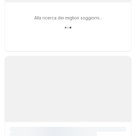
Alla ricerca dei migliori soggiorni..