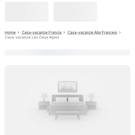
Home
Casa-vacanze Francia
Casa-vacanze Alpi Francesi
Casa-vacanze Les Deux Alpes