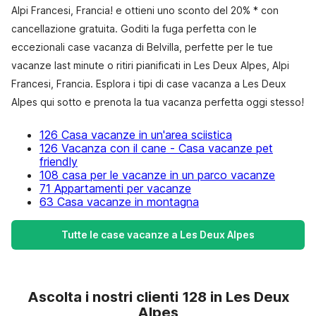
Alpi Francesi, Francia! e ottieni uno sconto del 20% * con
cancellazione gratuita. Goditi la fuga perfetta con le
eccezionali case vacanza di Belvilla, perfette per le tue
vacanze last minute o ritiri pianificati in Les Deux Alpes, Alpi
Francesi, Francia. Esplora i tipi di case vacanza a Les Deux
Alpes qui sotto e prenota la tua vacanza perfetta oggi stesso!
126 Casa vacanze in un'area sciistica
126 Vacanza con il cane - Casa vacanze pet
friendly
108 casa per le vacanze in un parco vacanze
71 Appartamenti per vacanze
63 Casa vacanze in montagna
Tutte le case vacanze a Les Deux Alpes
Ascolta i nostri clienti 128 in Les Deux
Alpes