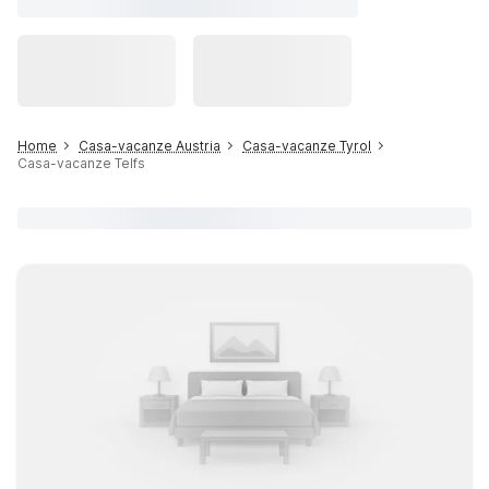
Home
Casa-vacanze Austria
Casa-vacanze Tyrol
Casa-vacanze Telfs