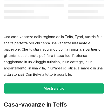
Una casa vacanze nella regione della Telfs, Tyrol, Austria è la
scelta perfetta per chi cerca una vacanza rilassante e
piacevole. Che tu stia viaggiando con la famiglia, il partner o
gli amici, questa meta può fare il caso tuo! Preferisci
soggiornare in un villaggio turistico, in un cottage, in un
appartamento, in una villa, in un'area sciistica, al mare o in una
città storica? Con Belvilla tutto è possibile.
Mostra altro
Casa-vacanze in Telfs