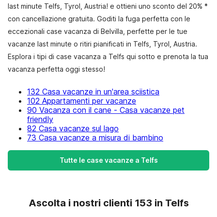
last minute Telfs, Tyrol, Austria! e ottieni uno sconto del 20% *
con cancellazione gratuita. Goditi la fuga perfetta con le
eccezionali case vacanza di Belvilla, perfette per le tue
vacanze last minute o ritiri pianificati in Telfs, Tyrol, Austria.
Esplora i tipi di case vacanza a Telfs qui sotto e prenota la tua
vacanza perfetta oggi stesso!
132 Casa vacanze in un'area sciistica
102 Appartamenti per vacanze
90 Vacanza con il cane - Casa vacanze pet
friendly
82 Casa vacanze sul lago
73 Casa vacanze a misura di bambino
Tutte le case vacanze a Telfs
Ascolta i nostri clienti 153 in Telfs