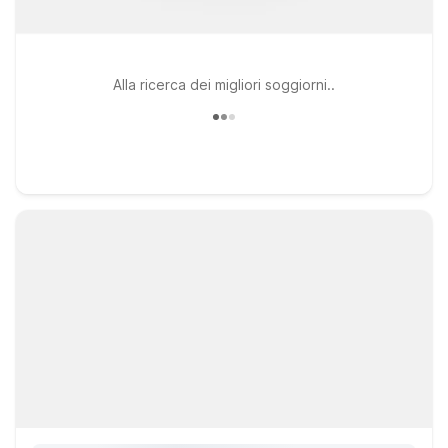
Alla ricerca dei migliori soggiorni..