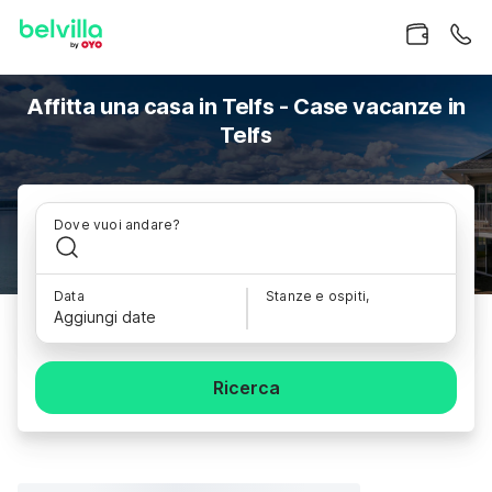
Affitta una casa in Telfs - Case vacanze in
Telfs
Dove vuoi andare?
Data
Stanze e ospiti,
Aggiungi date
Ricerca