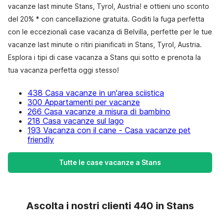
vacanze last minute Stans, Tyrol, Austria! e ottieni uno sconto
del 20% * con cancellazione gratuita. Goditi la fuga perfetta
con le eccezionali case vacanza di Belvilla, perfette per le tue
vacanze last minute o ritiri pianificati in Stans, Tyrol, Austria.
Esplora i tipi di case vacanza a Stans qui sotto e prenota la
tua vacanza perfetta oggi stesso!
438 Casa vacanze in un'area sciistica
300 Appartamenti per vacanze
266 Casa vacanze a misura di bambino
218 Casa vacanze sul lago
193 Vacanza con il cane - Casa vacanze pet
friendly
Tutte le case vacanze a Stans
Ascolta i nostri clienti 440 in Stans