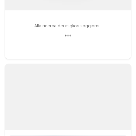
Alla ricerca dei migliori soggiorni..