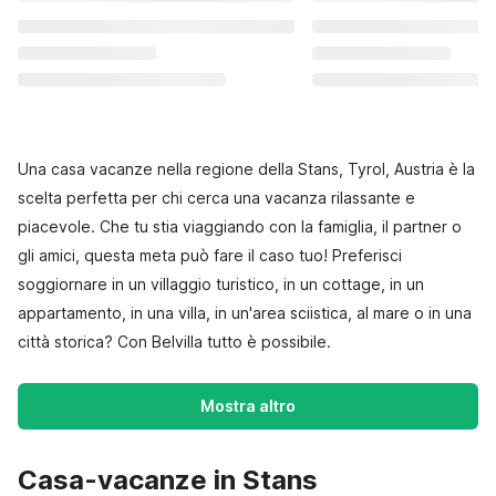
Una casa vacanze nella regione della Stans, Tyrol, Austria è la
scelta perfetta per chi cerca una vacanza rilassante e
piacevole. Che tu stia viaggiando con la famiglia, il partner o
gli amici, questa meta può fare il caso tuo! Preferisci
soggiornare in un villaggio turistico, in un cottage, in un
appartamento, in una villa, in un'area sciistica, al mare o in una
città storica? Con Belvilla tutto è possibile.
Mostra altro
Casa-vacanze in Stans