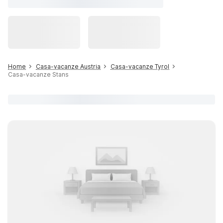
Home
Casa-vacanze Austria
Casa-vacanze Tyrol
Casa-vacanze Stans