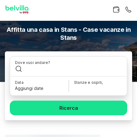
Affitta una casa in Stans - Case vacanze in
Stans
Dove vuoi andare?
Data
Stanze e ospiti,
Aggiungi date
Ricerca