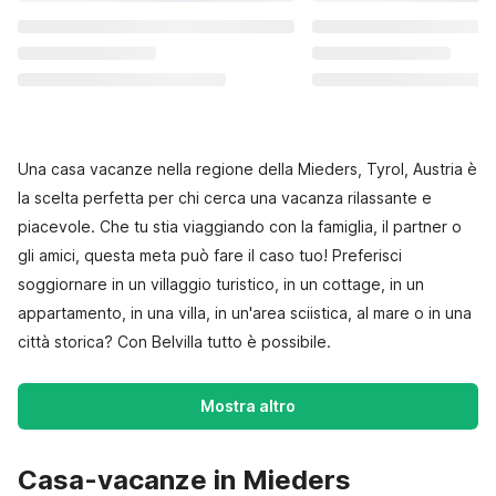
Una casa vacanze nella regione della Mieders, Tyrol, Austria è
la scelta perfetta per chi cerca una vacanza rilassante e
piacevole. Che tu stia viaggiando con la famiglia, il partner o
gli amici, questa meta può fare il caso tuo! Preferisci
soggiornare in un villaggio turistico, in un cottage, in un
appartamento, in una villa, in un'area sciistica, al mare o in una
città storica? Con Belvilla tutto è possibile.
Mostra altro
Casa-vacanze in Mieders