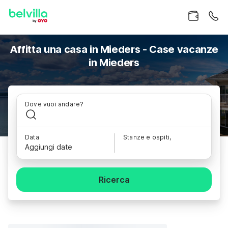
Affitta una casa in Mieders - Case vacanze
in Mieders
Dove vuoi andare?
Data
Stanze e ospiti,
Aggiungi date
Ricerca