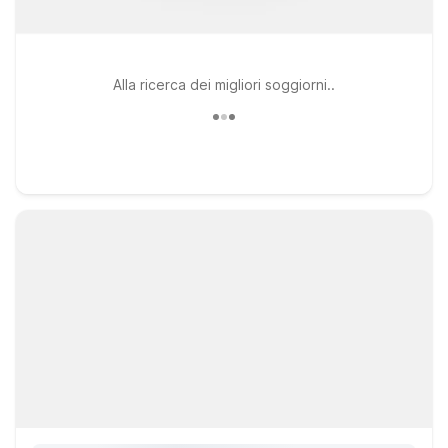
Alla ricerca dei migliori soggiorni..