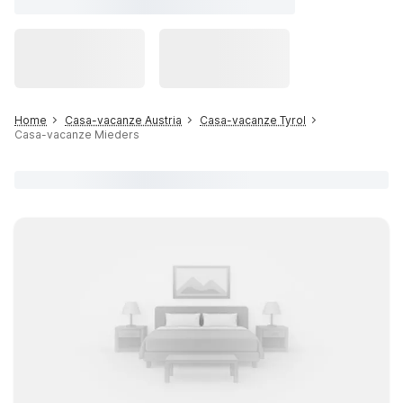
Home
Casa-vacanze Austria
Casa-vacanze Tyrol
Casa-vacanze Mieders