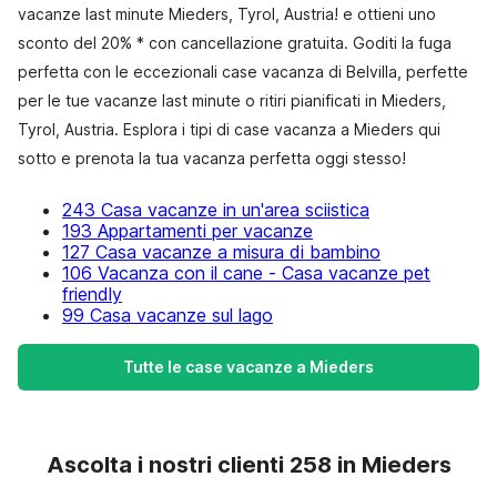
vacanze last minute Mieders, Tyrol, Austria! e ottieni uno
sconto del 20% * con cancellazione gratuita. Goditi la fuga
perfetta con le eccezionali case vacanza di Belvilla, perfette
per le tue vacanze last minute o ritiri pianificati in Mieders,
Tyrol, Austria. Esplora i tipi di case vacanza a Mieders qui
sotto e prenota la tua vacanza perfetta oggi stesso!
243 Casa vacanze in un'area sciistica
193 Appartamenti per vacanze
127 Casa vacanze a misura di bambino
106 Vacanza con il cane - Casa vacanze pet
friendly
99 Casa vacanze sul lago
Tutte le case vacanze a Mieders
Ascolta i nostri clienti 258 in Mieders