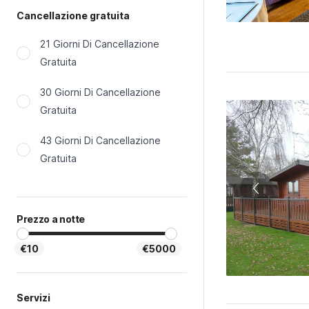
Cancellazione gratuita
21 Giorni Di Cancellazione
Gratuita
30 Giorni Di Cancellazione
Gratuita
43 Giorni Di Cancellazione
Gratuita
Prezzo a notte
€10
€5000
Servizi