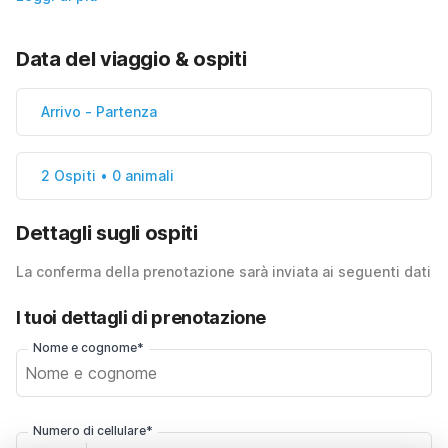
Data del viaggio & ospiti
Arrivo
-
Partenza
2 Ospiti • 0 animali
Dettagli sugli ospiti
La conferma della prenotazione sarà inviata ai seguenti dati
I tuoi dettagli di prenotazione
Nome e cognome*
Numero di cellulare*