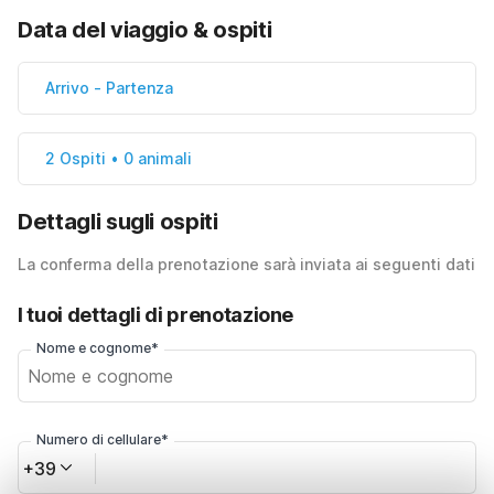
Data del viaggio & ospiti
Arrivo
-
Partenza
2 Ospiti • 0 animali
Dettagli sugli ospiti
La conferma della prenotazione sarà inviata ai seguenti dati
I tuoi dettagli di prenotazione
Nome e cognome*
Numero di cellulare*
+39