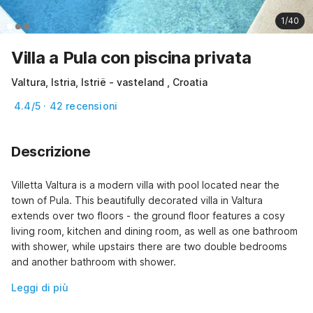
1/40
Villa a Pula con piscina privata
Valtura, Istria, Istrië - vasteland , Croatia
4.4/5 · 42 recensioni
Descrizione
Villetta Valtura is a modern villa with pool located near the 
town of Pula. This beautifully decorated villa in Valtura 
extends over two floors - the ground floor features a cosy 
living room, kitchen and dining room, as well as one bathroom 
with shower, while upstairs there are two double bedrooms 
and another bathroom with shower.
Leggi di più